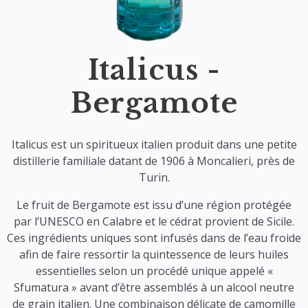
Italicus -
Bergamote
Italicus est un spiritueux italien produit dans une petite
distillerie familiale datant de 1906 à Moncalieri, près de
Turin.
Le fruit de Bergamote est issu d’une région protégée
par l’UNESCO en Calabre et le cédrat provient de Sicile.
Ces ingrédients uniques sont infusés dans de l’eau froide
afin de faire ressortir la quintessence de leurs huiles
essentielles selon un procédé unique appelé «
Sfumatura » avant d’être assemblés à un alcool neutre
de grain italien. Une combinaison délicate de camomille