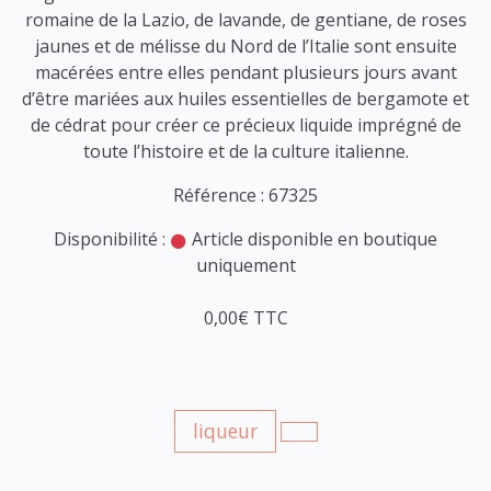
romaine de la Lazio, de lavande, de gentiane, de roses
jaunes et de mélisse du Nord de l’Italie sont ensuite
macérées entre elles pendant plusieurs jours avant
d’être mariées aux huiles essentielles de bergamote et
de cédrat pour créer ce précieux liquide imprégné de
toute l’histoire et de la culture italienne.
Référence : 67325
Disponibilité :
Article disponible en boutique
uniquement
0,00€ TTC
liqueur