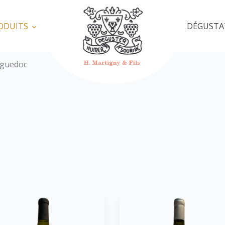
ODUITS
DÉGUSTA
guedoc