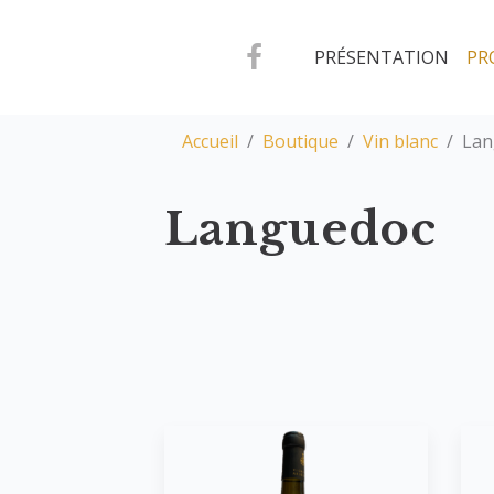
PRÉSENTATION
PR
Accueil
Boutique
Vin blanc
Lan
Languedoc