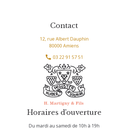
Contact
12, rue Albert Dauphin
80000 Amiens
03 22 91 57 51
Horaires d'ouverture
Du mardi au samedi de 10h à 19h