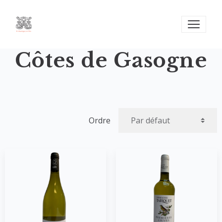
Côtes de Gasogne
Ordre