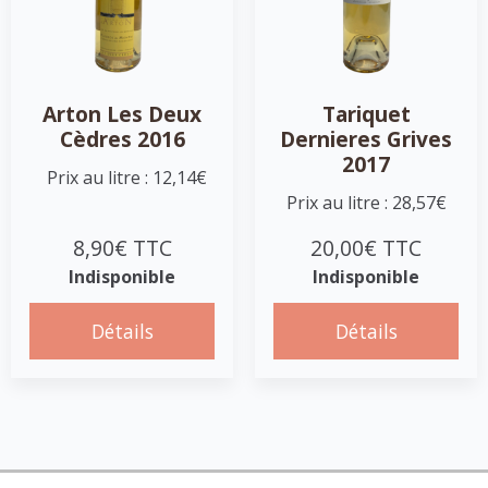
Arton Les Deux
Tariquet
Cèdres 2016
Dernieres Grives
2017
Prix au litre : 12,14€
Prix au litre : 28,57€
8,90€ TTC
20,00€ TTC
Indisponible
Indisponible
Détails
Détails