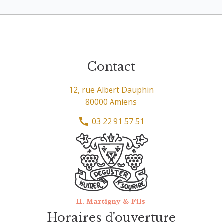
Contact
12, rue Albert Dauphin
80000 Amiens
03 22 91 57 51
Horaires d'ouverture