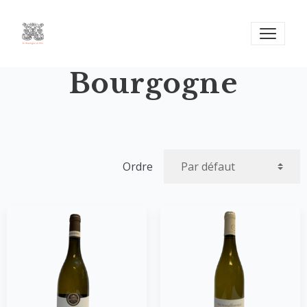
Bourgogne
Ordre