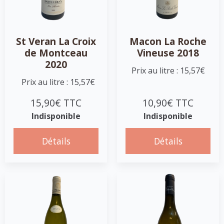
St Veran La Croix
Macon La Roche
de Montceau
Vineuse 2018
2020
Prix au litre : 15,57€
Prix au litre : 15,57€
15,90€ TTC
10,90€ TTC
Indisponible
Indisponible
Détails
Détails