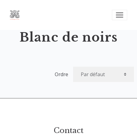
Blanc de noirs
Ordre
Contact