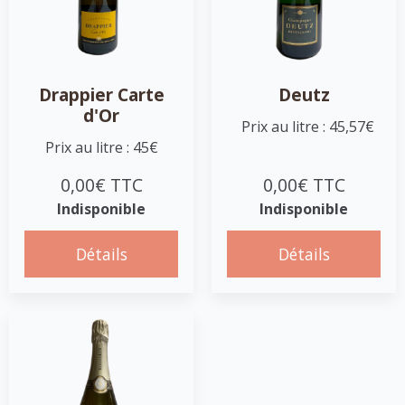
Drappier Carte
Deutz
d'Or
Prix au litre : 45,57€
Prix au litre : 45€
0,00€ TTC
0,00€ TTC
Indisponible
Indisponible
Détails
Détails