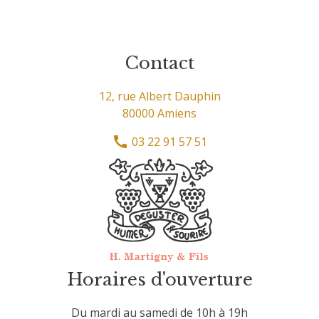
Contact
12, rue Albert Dauphin
80000 Amiens
03 22 91 57 51
Horaires d'ouverture
Du mardi au samedi de 10h à 19h