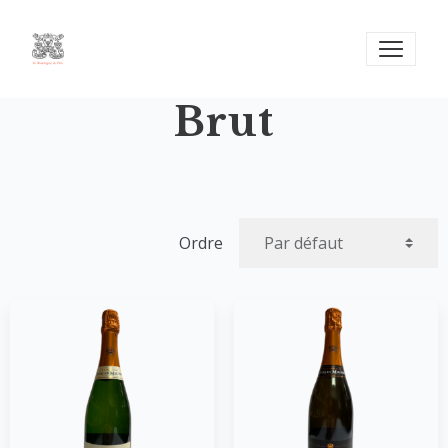
Brut
Ordre