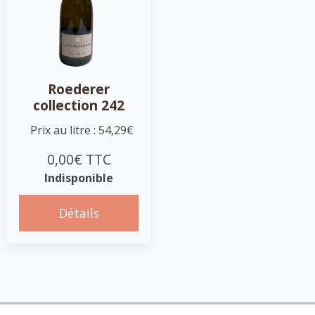
Roederer
collection 242
Prix au litre : 54,29€
0,00€ TTC
Indisponible
Détails