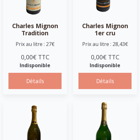
Charles Mignon
Charles Mignon
Tradition
1er cru
Prix au litre : 27€
Prix au litre : 28,43€
0,00€ TTC
0,00€ TTC
Indisponible
Indisponible
Détails
Détails