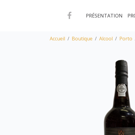
PRÉSENTATION
PR
Accueil
Boutique
Alcool
Porto