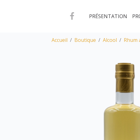
PRÉSENTATION
PR
Accueil
Boutique
Alcool
Rhum 