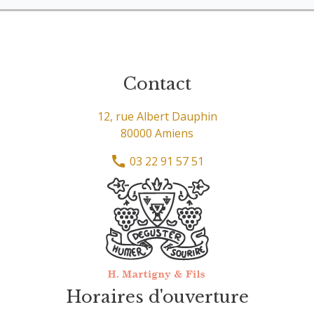
Contact
12, rue Albert Dauphin
80000 Amiens
03 22 91 57 51
Horaires d'ouverture