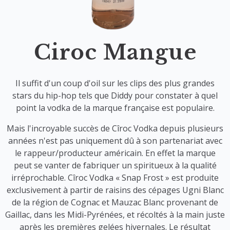
Ciroc Mangue
Il suffit d'un coup d'oil sur les clips des plus grandes
stars du hip-hop tels que Diddy pour constater à quel
point la vodka de la marque française est populaire.
Mais l'incroyable succès de Cîroc Vodka depuis plusieurs
années n'est pas uniquement dû à son partenariat avec
le rappeur/producteur américain. En effet la marque
peut se vanter de fabriquer un spiritueux à la qualité
irréprochable. Cîroc Vodka « Snap Frost » est produite
exclusivement à partir de raisins des cépages Ugni Blanc
de la région de Cognac et Mauzac Blanc provenant de
Gaillac, dans les Midi-Pyrénées, et récoltés à la main juste
après les premières gelées hivernales. Le résultat