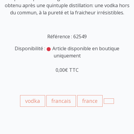
obtenu après une quintuple distillation: une vodka hors
du commun, à la pureté et la fraicheur irrésistibles.
Référence : 62549
Disponibilité :
Article disponible en boutique
uniquement
0,00€ TTC
vodka
francais
france