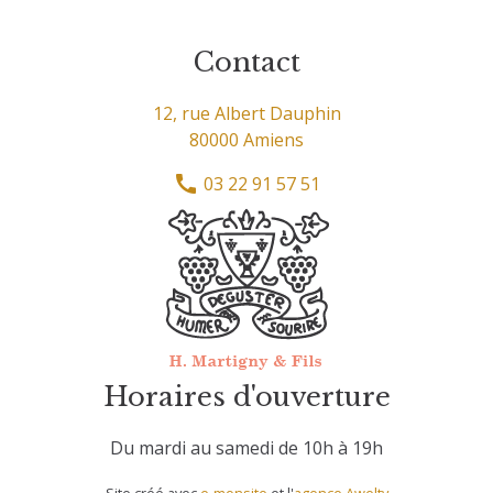
Contact
12, rue Albert Dauphin
80000 Amiens
03 22 91 57 51
Horaires d'ouverture
Du mardi au samedi de 10h à 19h