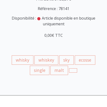
Référence : 78141
Disponibilité :
Article disponible en boutique
uniquement
0,00€ TTC
whisky
whiskey
sky
ecosse
single
malt