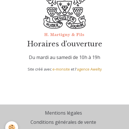
Horaires d'ouverture
Du mardi au samedi de 10h à 19h
Site créé avec
e-monsite
et l'
agence Awelty
Mentions légales
Conditions générales de vente