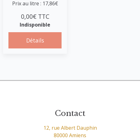
Prix au litre : 17,86€
0,00€ TTC
Indisponible
Détails
Contact
12, rue Albert Dauphin
80000 Amiens