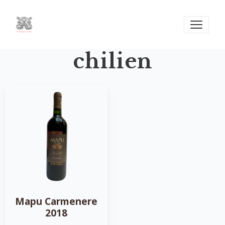
chilien
Mapu Carmenere
2018