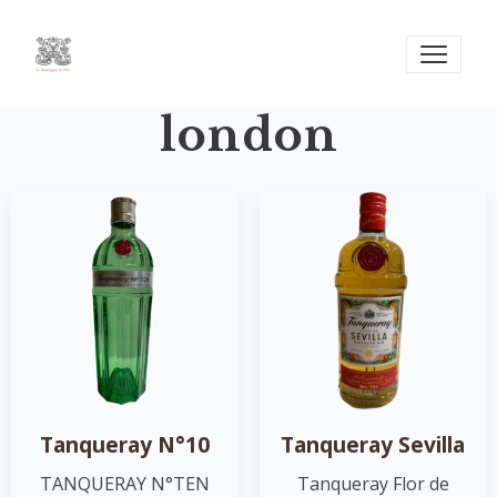
london
Tanqueray N°10
Tanqueray Sevilla
TANQUERAY N°TEN
Tanqueray Flor de