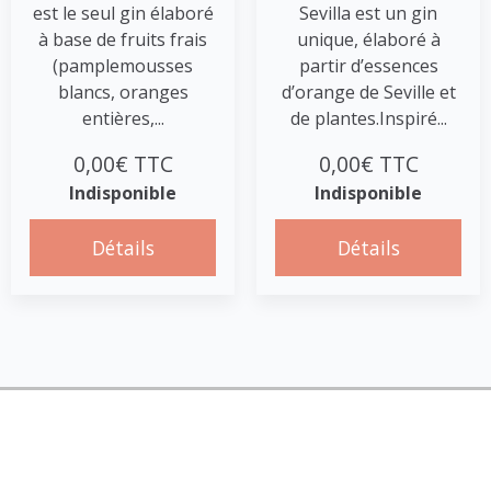
est le seul gin élaboré
Sevilla est un gin
à base de fruits frais
unique, élaboré à
(pamplemousses
partir d’essences
blancs, oranges
d’orange de Seville et
entières,...
de plantes.Inspiré...
0,00€ TTC
0,00€ TTC
Indisponible
Indisponible
Détails
Détails