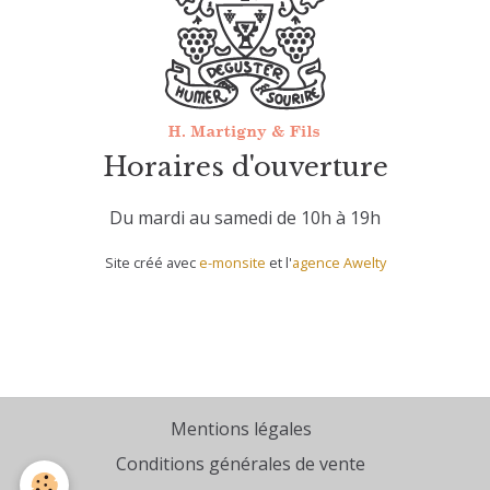
Horaires d'ouverture
Du mardi au samedi de 10h à 19h
Site créé avec
e-monsite
et l'
agence Awelty
Mentions légales
Conditions générales de vente