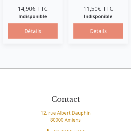
14,90€ TTC
11,50€ TTC
Indisponible
Indisponible
Détails
Détails
Contact
12, rue Albert Dauphin
80000 Amiens