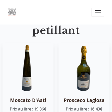
petillant
Moscato D'Asti
Prosceco Lagiosa
Prix au litre : 19,86€
Prix au litre : 16,43€