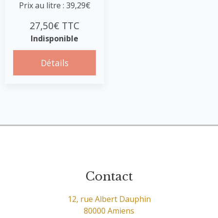
Prix au litre : 39,29€
27,50€ TTC
Indisponible
Détails
Contact
12, rue Albert Dauphin
80000 Amiens