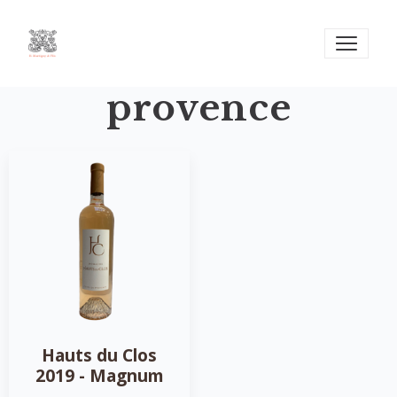
provence
Hauts du Clos
2019 - Magnum