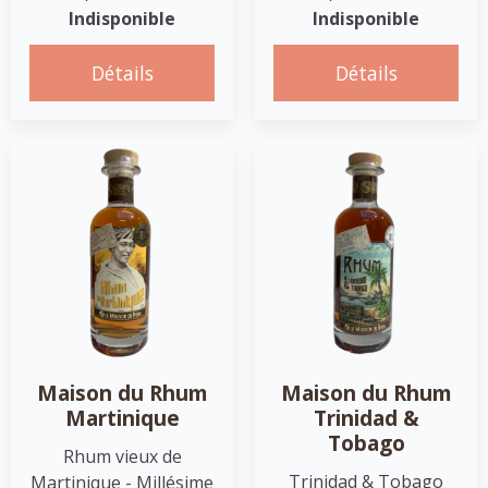
Indisponible
Indisponible
Détails
Détails
Maison du Rhum
Maison du Rhum
Martinique
Trinidad &
Tobago
Rhum vieux de
Trinidad & Tobago
Martinique - Millésime