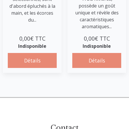
possède un goût
d'abord épluchés à la
unique et révèle des
main, et les écorces
caractéristiques
du...
aromatiques...
0,00€ TTC
0,00€ TTC
Indisponible
Indisponible
Détails
Détails
Contact