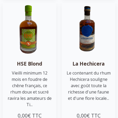
HSE Blond
La Hechicera
Vieilli minimum 12
Le contenant du rhum
mois en foudre de
Hechicera souligne
chêne français, ce
avec goût toute la
rhum doux et sucré
richesse d'une faune
ravira les amateurs de
et d'une flore locale...
Ti...
0,00€ TTC
0,00€ TTC