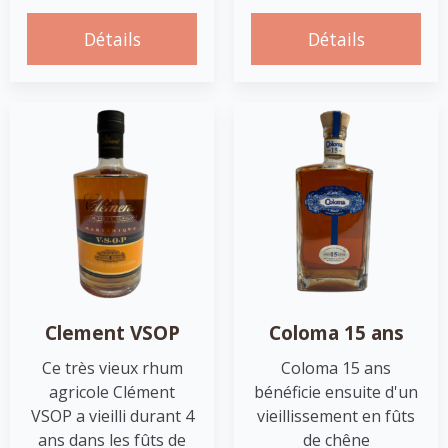
Détails
Détails
Clement VSOP
Coloma 15 ans
Ce très vieux rhum
Coloma 15 ans
agricole Clément
bénéficie ensuite d'un
VSOP a vieilli durant 4
vieillissement en fûts
ans dans les fûts de
de chêne