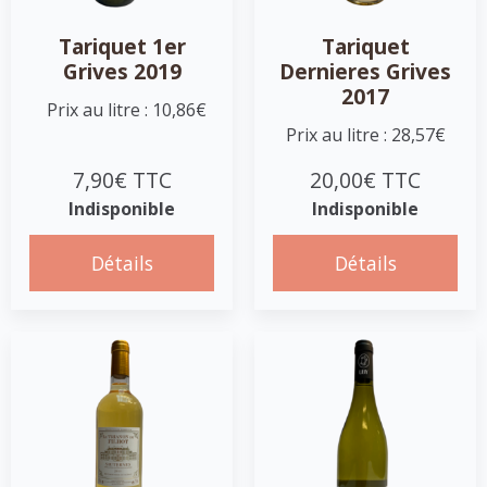
Tariquet 1er
Tariquet
Grives 2019
Dernieres Grives
2017
Prix au litre : 10,86€
Prix au litre : 28,57€
7,90€ TTC
20,00€ TTC
Indisponible
Indisponible
Détails
Détails