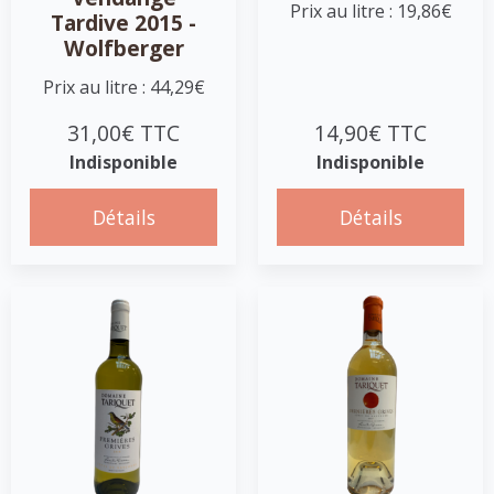
Prix au litre : 19,86€
Tardive 2015 -
Wolfberger
Prix au litre : 44,29€
31,00€ TTC
14,90€ TTC
Indisponible
Indisponible
Détails
Détails