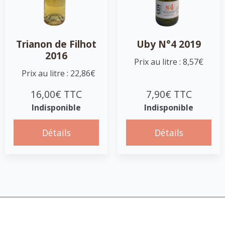
Trianon de Filhot
Uby N°4 2019
2016
Prix au litre : 8,57€
Prix au litre : 22,86€
16,00€ TTC
7,90€ TTC
Indisponible
Indisponible
Détails
Détails