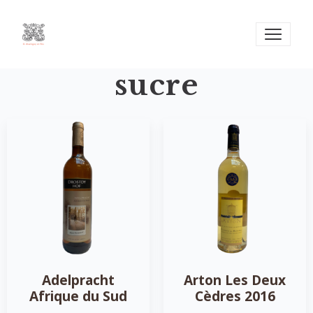
sucre
Adelpracht
Arton Les Deux
Afrique du Sud
Cèdres 2016