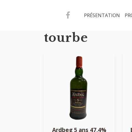
PRÉSENTATION
PR
tourbe
Ardbeg 5 ans 47,4%