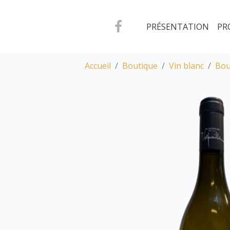
PRÉSENTATION
PR
Accueil
Boutique
Vin blanc
Bo