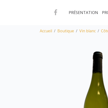
PRÉSENTATION
PR
Accueil
Boutique
Vin blanc
Côt