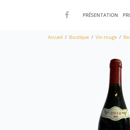
PRÉSENTATION
PR
Accueil
Boutique
Vin rouge
Be