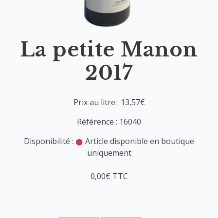
La petite Manon
2017
Prix au litre : 13,57€
Référence : 16040
Disponibilité :
Article disponible en boutique
uniquement
0,00€ TTC