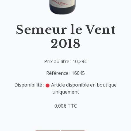
Semeur le Vent
2018
Prix au litre : 10,29€
Référence : 16045
Disponibilité :
Article disponible en boutique
uniquement
0,00€ TTC