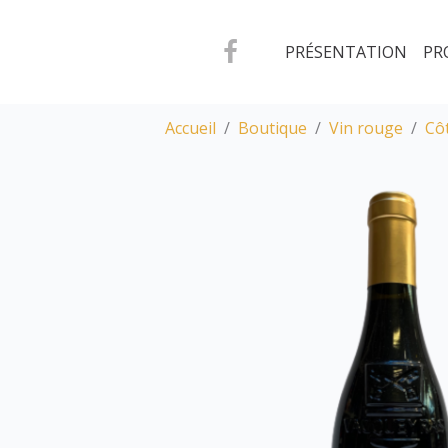
PRÉSENTATION
PR
Accueil
Boutique
Vin rouge
Cô