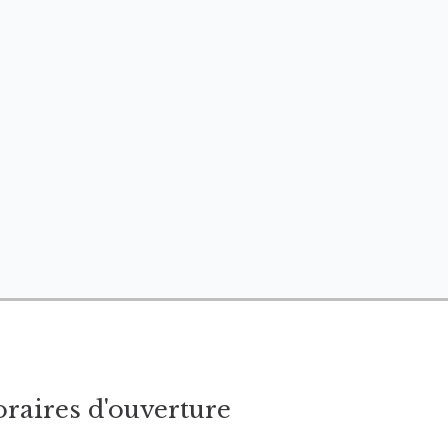
raires d'ouverture