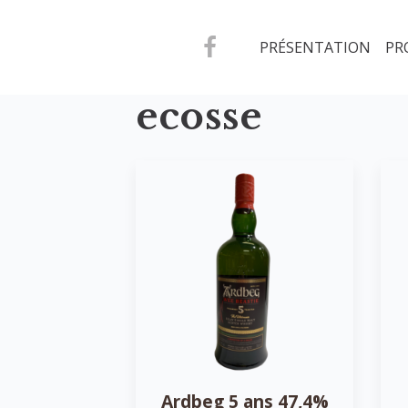
PRÉSENTATION
PR
ecosse
Ardbeg 5 ans 47,4%