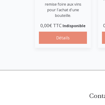
remise foire aux vins
pour l'achat d'une
bouteille.
0,00€ TTC
Indisponible
Détails
Cont