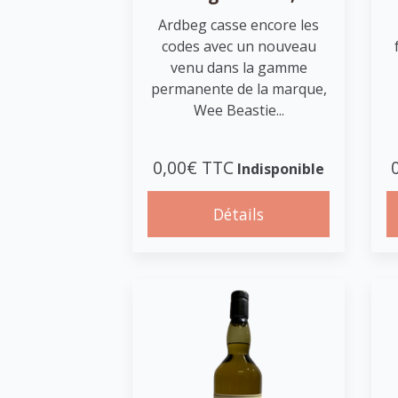
Ardbeg casse encore les
codes avec un nouveau
venu dans la gamme
permanente de la marque,
Wee Beastie...
0,00€ TTC
Indisponible
Détails