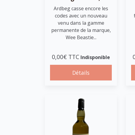
Ardbeg casse encore les
codes avec un nouveau
venu dans la gamme
permanente de la marque,
Wee Beastie...
0,00€ TTC
Indisponible
Détails