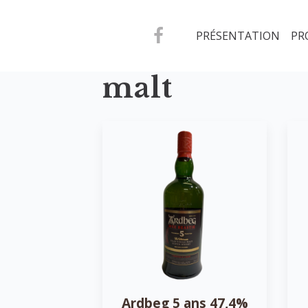
PRÉSENTATION
PR
malt
Ardbeg 5 ans 47,4%