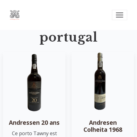
portugal
Andressen 20 ans
Andresen
Colheita 1968
Ce porto Tawny est