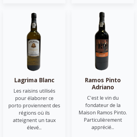
Lagrima Blanc
Ramos Pinto
Adriano
Les raisins utilisés
C'est le vin du
pour élaborer ce
fondateur de la
porto proviennent des
Maison Ramos Pinto.
régions où ils
Particulièrement
atteignent un taux
apprécié...
élevé...