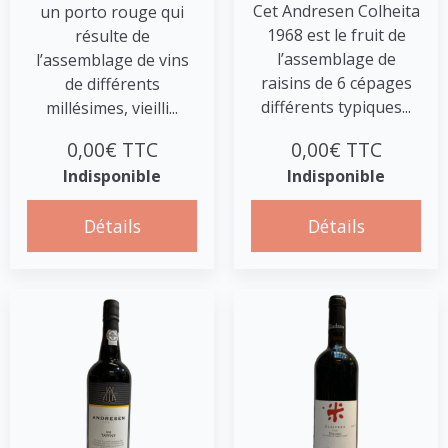
Cet Andresen Colheita
un porto rouge qui
1968 est le fruit de
résulte de
l’assemblage de
l’assemblage de vins
raisins de 6 cépages
de différents
différents typiques...
millésimes, vieilli...
0,00€ TTC
0,00€ TTC
Indisponible
Indisponible
Détails
Détails