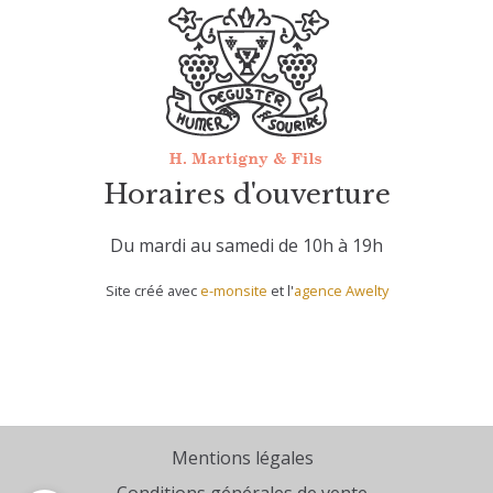
Horaires d'ouverture
Du mardi au samedi de 10h à 19h
Site créé avec
e-monsite
et l'
agence Awelty
Mentions légales